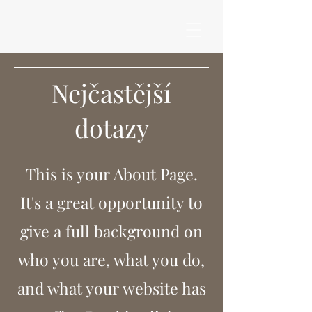
Nejčastější
dotazy
This is your About Page.
It's a great opportunity to
give a full background on
who you are, what you do,
and what your website has