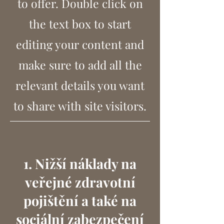
to offer. Double click on
the text box to start
editing your content and
make sure to add all the
relevant details you want
to share with site visitors.
1. Nižší náklady na
veřejné zdravotní
pojištění a také na
sociální zabezpečení